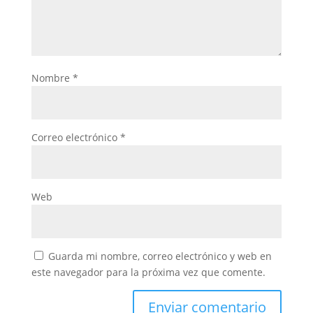
Nombre
*
Correo electrónico
*
Web
Guarda mi nombre, correo electrónico y web en
este navegador para la próxima vez que comente.