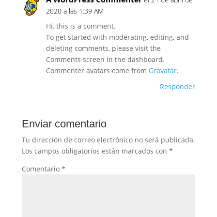
2020 a las 1:39 AM
Hi, this is a comment.
To get started with moderating, editing, and
deleting comments, please visit the
Comments screen in the dashboard.
Commenter avatars come from
Gravatar
.
Responder
Enviar comentario
Tu dirección de correo electrónico no será publicada.
Los campos obligatorios están marcados con
*
Comentario
*